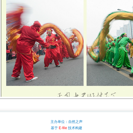
主办单位：自然之声
基于
E-file
技术构建